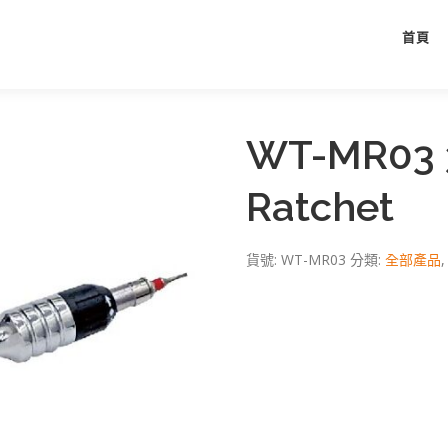
首頁
WT-MR03 3
Ratchet
貨號:
WT-MR03
分類:
全部產品