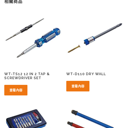
相關商品
WT-TS12 12 IN 2 TAP &
WT-D110 DRY WALL
SCREWDRIVER SET
查看內容
查看內容